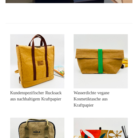
Kundenspezifischer Rucksack
Wasserdichte vegane
aus nachhaltigem Kraftpapier
Kosmetiktasche aus
Kraftpapier