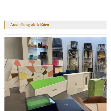
Ausstellungsaktivitäten