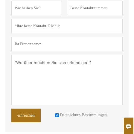
Datenschutz-Bestimmungen
einreichen
