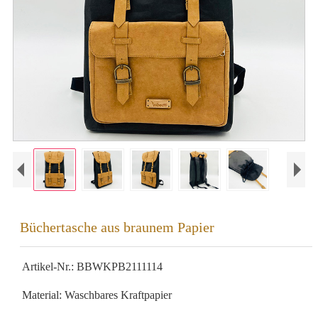
Büchertasche aus braunem Papier
Artikel-Nr.: BBWKPB2111114
Material: Waschbares Kraftpapier