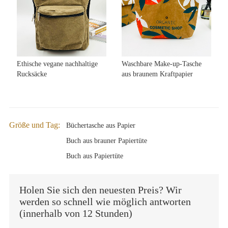
Ethische vegane nachhaltige
Waschbare Make-up-Tasche
Rucksäcke
aus braunem Kraftpapier
Größe und Tag:
Büchertasche aus Papier
Buch aus brauner Papiertüte
Buch aus Papiertüte
Holen Sie sich den neuesten Preis? Wir
werden so schnell wie möglich antworten
(innerhalb von 12 Stunden)