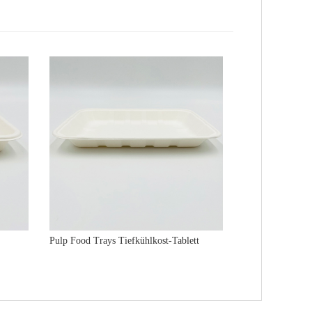
Pulp Food Trays Tiefkühlkost-Tablett