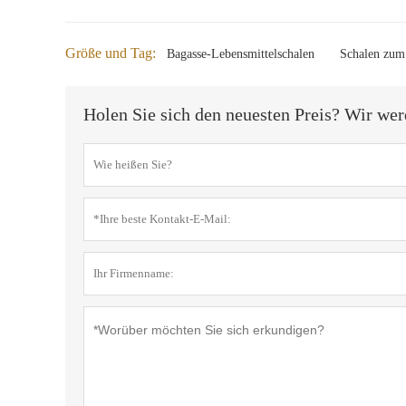
Größe und Tag:
Bagasse-Lebensmittelschalen
Schalen zum 
Holen Sie sich den neuesten Preis? Wir wer