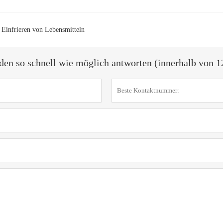
Einfrieren von Lebensmitteln
den so schnell wie möglich antworten (innerhalb von 1