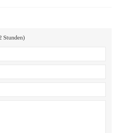
2 Stunden)