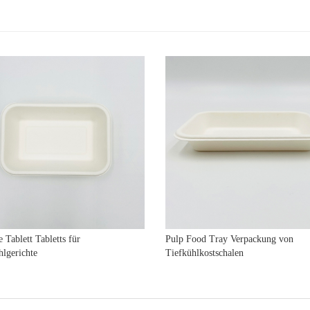
 Tablett Tabletts für
Pulp Food Tray Verpackung von
hlgerichte
Tiefkühlkostschalen