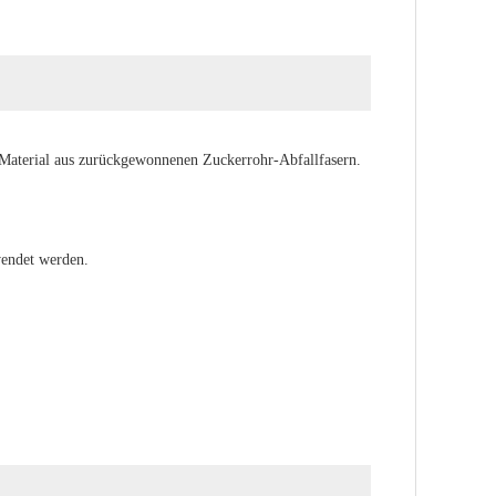
 Material aus zurückgewonnenen Zuckerrohr-Abfallfasern.
wendet werden.