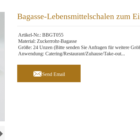
Bagasse-Lebensmittelschalen zum Ei
Artikel-Nr.: BBGT055
Material: Zuckerrohr-Bagasse
Größe: 24 Unzen (Bitte senden Sie Anfragen für weitere Grö
Anwendung: Catering/Restaurant/Zuhause/Take-out...

Send Email