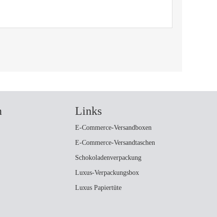
n
Links
E-Commerce-Versandboxen
E-Commerce-Versandtaschen
Schokoladenverpackung
Luxus-Verpackungsbox
Luxus Papiertüte