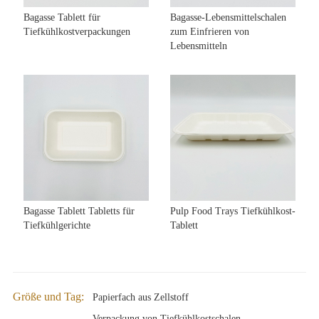
Bagasse Tablett für
Bagasse-Lebensmittelschalen
Tiefkühlkostverpackungen
zum Einfrieren von
Lebensmitteln
Bagasse Tablett Tabletts für
Pulp Food Trays Tiefkühlkost-
Tiefkühlgerichte
Tablett
Größe und Tag:
Papierfach aus Zellstoff
Verpackung von Tiefkühlkostschalen