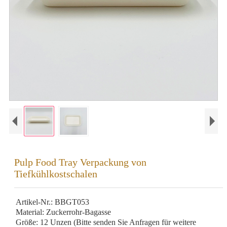
Pulp Food Tray Verpackung von
Tiefkühlkostschalen
Artikel-Nr.: BBGT053
Material: Zuckerrohr-Bagasse
Größe: 12 Unzen (Bitte senden Sie Anfragen für weitere