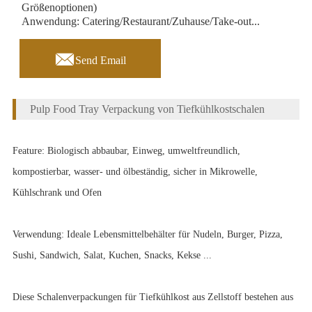
Größenoptionen)
Anwendung: Catering/Restaurant/Zuhause/Take-out...

Send Email
Pulp Food Tray Verpackung von Tiefkühlkostschalen
Feature: Biologisch abbaubar, Einweg, umweltfreundlich,
kompostierbar, wasser- und ölbeständig, sicher in Mikrowelle,
Kühlschrank und Ofen
Verwendung: Ideale Lebensmittelbehälter für Nudeln, Burger, Pizza,
Sushi, Sandwich, Salat, Kuchen, Snacks, Kekse ...
Diese Schalenverpackungen für Tiefkühlkost aus Zellstoff bestehen aus