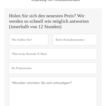
Holen Sie sich den neuesten Preis? Wir
werden so schnell wie möglich antworten
(innerhalb von 12 Stunden)