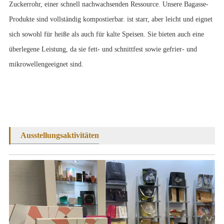
Zuckerrohr, einer schnell nachwachsenden Ressource. Unsere Bagasse-
Produkte sind vollständig kompostierbar. ist starr, aber leicht und eignet
sich sowohl für heiße als auch für kalte Speisen. Sie bieten auch eine
überlegene Leistung, da sie fett- und schnittfest sowie gefrier- und
mikrowellengeeignet sind.
Ausstellungsaktivitäten