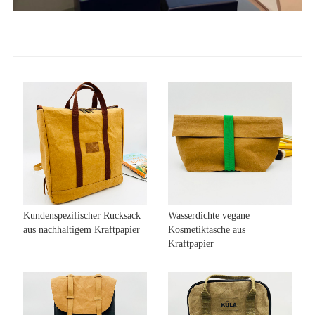
Kundenspezifischer Rucksack
Wasserdichte vegane
aus nachhaltigem Kraftpapier
Kosmetiktasche aus
Kraftpapier