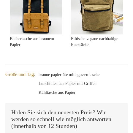
Büchertasche aus braunem
Ethische vegane nachhaltige
Papier
Rucksäcke
Größe und Tag:
braune papiertüte mittagessen tasche
Lunchtüten aus Papier mit Griffen
Kühltasche aus Papier
Holen Sie sich den neuesten Preis? Wir
werden so schnell wie möglich antworten
(innerhalb von 12 Stunden)