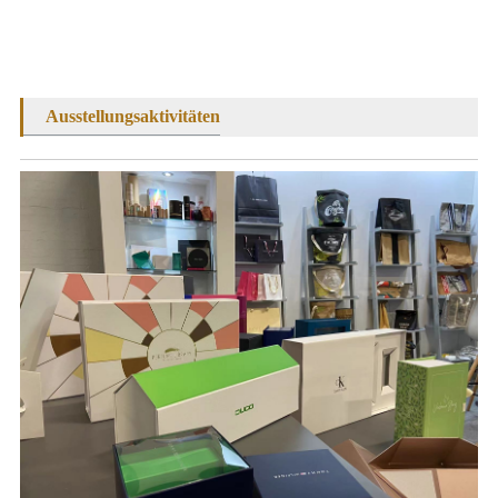
Ausstellungsaktivitäten