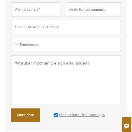
Datenschutz-Bestimmungen
einreichen
